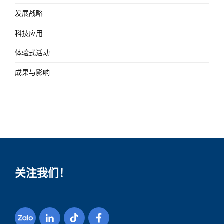
发展战略
科技应用
体验式活动
成果与影响
关注我们！