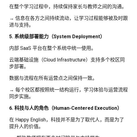
在整个学习过程中，持续保持家长与教师之间的沟通。
→ 信息在各方之间持续流动，让学习过程能够被及时跟
进与支持。
5. 系统级部署能力（System Deployment）
内部 SaaS 平台在整个系统中统一使用。
云端基础设施（Cloud Infrastructure）支持多个校区同
步部署。
数据与流程在所有运营点之间保持一致。
→ 每个校区都按照统一结构运行，学习体验与运营流程
同步实施。
6. 科技与人的角色（Human-Centered Execution）
在 Happy English，科技并不是为了取代人，而是为了
提升人的价值。