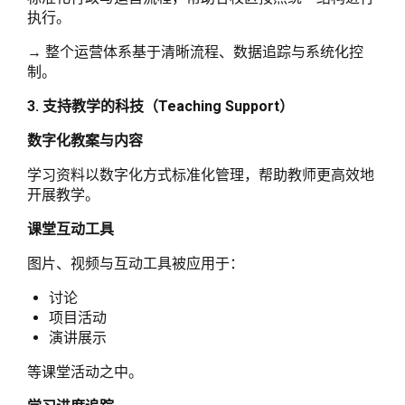
执行。
→ 整个运营体系基于清晰流程、数据追踪与系统化控
制。
3. 支持教学的科技（Teaching Support）
数字化教案与内容
学习资料以数字化方式标准化管理，帮助教师更高效地
开展教学。
课堂互动工具
图片、视频与互动工具被应用于：
讨论
项目活动
演讲展示
等课堂活动之中。