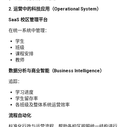
2. 运营中的科技应用（Operational System）
SaaS 校区管理平台
在统一系统中管理：
学生
班级
课程安排
教师
数据分析与商业智能（Business Intelligence）
追踪：
学习进度
学生留存率
各班级及整体系统运营效率
流程自动化
标准化行政与运营流程，帮助各校区按照统一结构进行