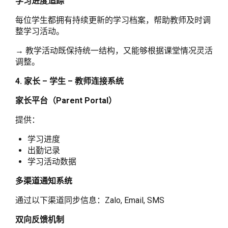
学习进度追踪
每位学生都拥有持续更新的学习档案，帮助教师及时调
整学习活动。
→ 教学活动既保持统一结构，又能够根据课堂情况灵活
调整。
4. 家长 – 学生 – 教师连接系统
家长平台（Parent Portal）
提供：
学习进度
出勤记录
学习活动数据
多渠道通知系统
通过以下渠道同步信息：Zalo, Email, SMS
双向反馈机制