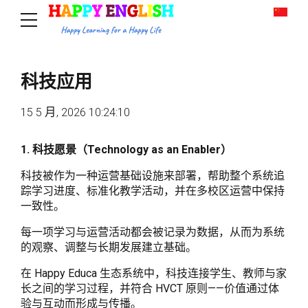
科技应用
15 5 月, 2026 10:24:10
1. 科技愿景（Technology as an Enabler）
科技被作为一种运营基础设施来部署，帮助整个系统追
踪学习进度、标准化教学活动，并在多校区运营中保持
一致性。
每一项学习与运营活动都会被记录为数据，从而为系统
的观察、调整与长期发展建立基础。
在 Happy Educa 生态系统中，科技连接学生、教师与家
长之间的学习过程，并符合 HVCT 原则——价值通过体
验与互动而形成与传播。