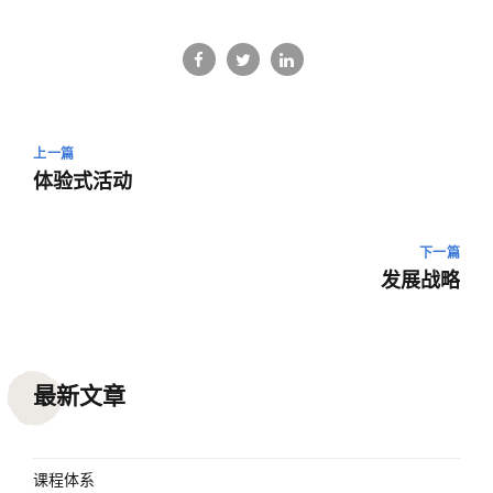
上一篇
体验式活动
下一篇
发展战略
最新文章
课程体系