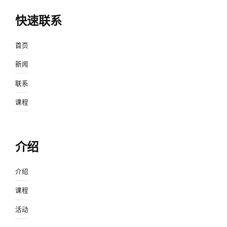
快速联系
首页
新闻
联系
课程
介绍
介绍
课程
活动