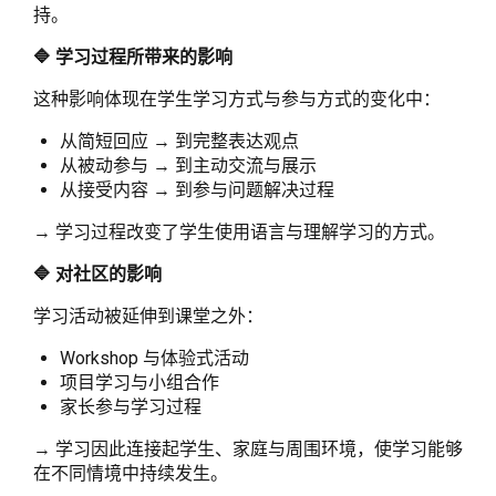
持。
🔷 学习过程所带来的影响
这种影响体现在学生学习方式与参与方式的变化中：
从简短回应 → 到完整表达观点
从被动参与 → 到主动交流与展示
从接受内容 → 到参与问题解决过程
→ 学习过程改变了学生使用语言与理解学习的方式。
🔷 对社区的影响
学习活动被延伸到课堂之外：
Workshop 与体验式活动
项目学习与小组合作
家长参与学习过程
→ 学习因此连接起学生、家庭与周围环境，使学习能够
在不同情境中持续发生。