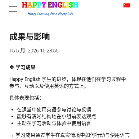
成果与影响
15 5 月, 2026 10:23:55
🔷 学习成果
Happy English 学生的进步，体现在他们在学习过程中
参与、互动以及使用英语的方式上。
具体表现包括：
在课堂中使用英语参与讨论与反馈
能够有清晰结构地在小组前表达观点
主动在学习活动与体验中使用语言
→ 学习成果通过学生在真实情境中如何行动与使用语言