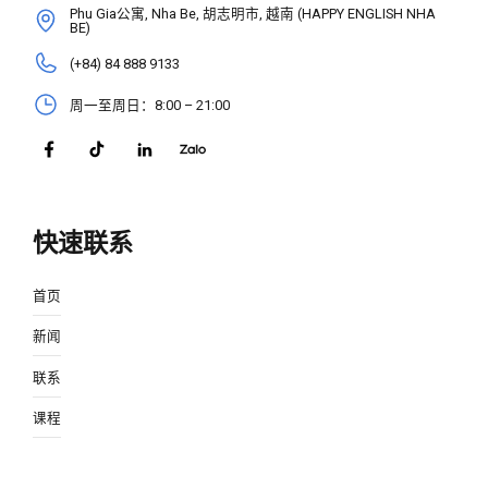
Phu Gia公寓, Nha Be, 胡志明市, 越南 (HAPPY ENGLISH NHA
BE)
(+84) 84 888 9133
周一至周日：8:00 – 21:00
快速联系
首页
新闻
联系
课程