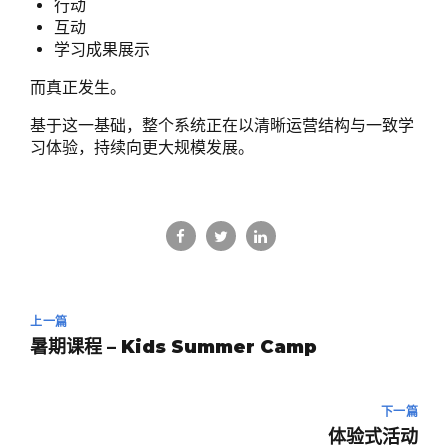
行动
互动
学习成果展示
而真正发生。
基于这一基础，整个系统正在以清晰运营结构与一致学
习体验，持续向更大规模发展。
上一篇
暑期课程 – Kids Summer Camp
下一篇
体验式活动