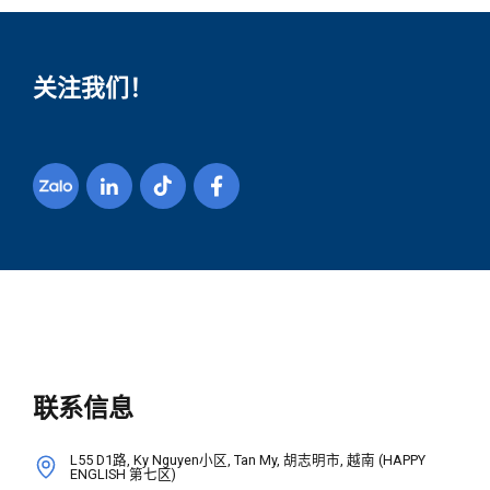
关注我们！
联系信息
L55 D1路, Ky Nguyen小区, Tan My, 胡志明市, 越南 (HAPPY
ENGLISH 第七区)