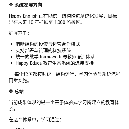
🔷 系统发展方向
Happy English 正在以统一结构推进系统化发展，目标
是在未来 10 年扩展至 1,000 所校区。
扩展基于：
清晰结构的投资与运营合作模式
支持部署与管理的科技系统
统一的教学 framework 与教师培训体系
Happy Educa 教育生态系统的连接支持
→ 每个校区都按照统一结构运行，学习体验与系统流程
同步实施。
🔷 总结
当前成果体现的是一个基于体验式学习所建立的教育体
系。
在这个体系中，学习通过：