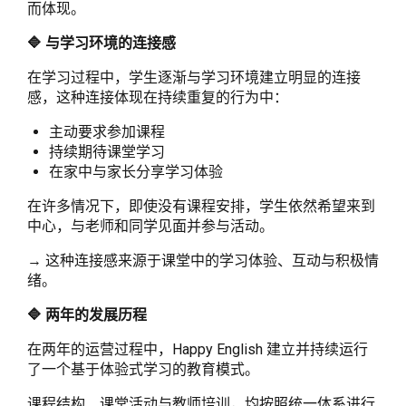
而体现。
🔷 与学习环境的连接感
在学习过程中，学生逐渐与学习环境建立明显的连接
感，这种连接体现在持续重复的行为中：
主动要求参加课程
持续期待课堂学习
在家中与家长分享学习体验
在许多情况下，即使没有课程安排，学生依然希望来到
中心，与老师和同学见面并参与活动。
→ 这种连接感来源于课堂中的学习体验、互动与积极情
绪。
🔷 两年的发展历程
在两年的运营过程中，Happy English 建立并持续运行
了一个基于体验式学习的教育模式。
课程结构、课堂活动与教师培训，均按照统一体系进行