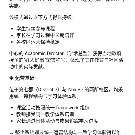
实施。
该模式通过以下方式得以持续：
学生持续参与课程
家长在学习过程中长期陪伴
各校区运营保持稳定
中心的 Academic Director（学术总监）获得当地政府
授予的“好人好事”荣誉称号，体现了其在教育与社区活
动中的实际贡献。
🔷 运营基础
位于第七郡（District 7）与 Nhà Bè 的两所校区，均采
用统一课程结构与学习体验体系。
课堂活动按照统一 framework 组织
教师接受同一教学体系培训
家长通过具体活动与成果追踪学习进度
→ 整个系统通过统一运营结构与一致学习体验得以维