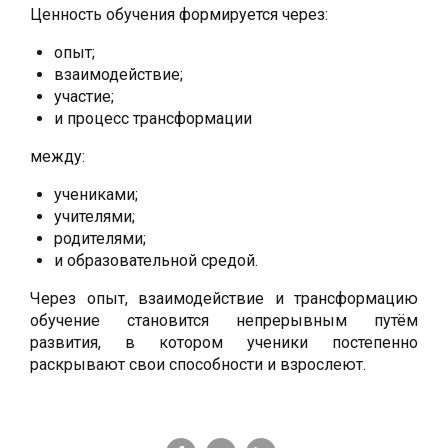
Ценность обучения формируется через:
опыт;
взаимодействие;
участие;
и процесс трансформации
между:
учениками;
учителями;
родителями;
и образовательной средой.
Через опыт, взаимодействие и трансформацию
обучение становится непрерывным путём
развития, в котором ученики постепенно
раскрывают свои способности и взрослеют.