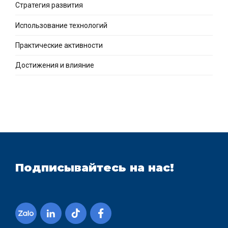
Стратегия развития
Использование технологий
Практические активности
Достижения и влияние
Подписывайтесь на нас!