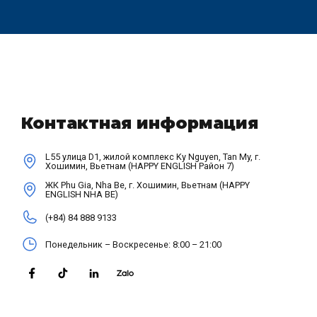
Контактная информация
L55 улица D1, жилой комплекс Ky Nguyen, Tan My, г.
Хошимин, Вьетнам (HAPPY ENGLISH Район 7)
ЖК Phu Gia, Nha Be, г. Хошимин, Вьетнам (HAPPY
ENGLISH NHA BE)
(+84) 84 888 9133
Понедельник – Воскресенье: 8:00 – 21:00