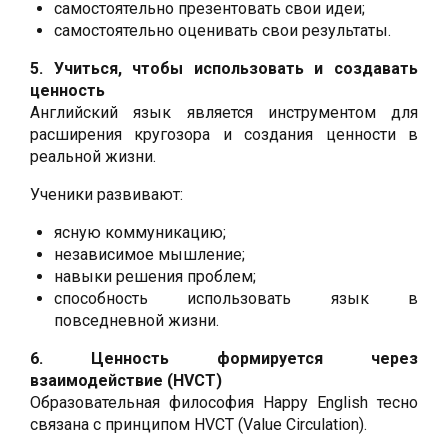
самостоятельно презентовать свои идеи;
самостоятельно оценивать свои результаты.
5. Учиться, чтобы использовать и создавать
ценность
Английский язык является инструментом для
расширения кругозора и создания ценности в
реальной жизни.
Ученики развивают:
ясную коммуникацию;
независимое мышление;
навыки решения проблем;
способность использовать язык в
повседневной жизни.
6. Ценность формируется через
взаимодействие (HVCT)
Образовательная философия Happy English тесно
связана с принципом HVCT (Value Circulation).