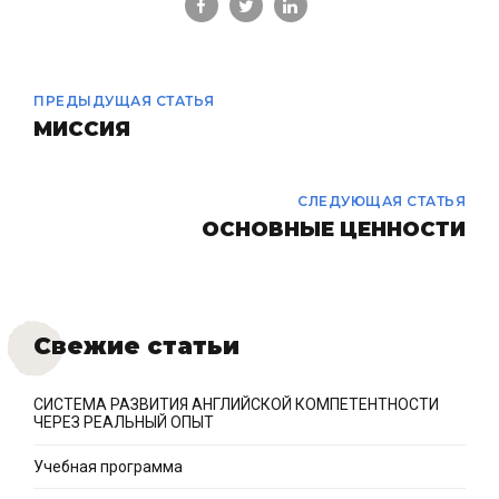
ПРЕДЫДУЩАЯ СТАТЬЯ
МИССИЯ
СЛЕДУЮЩАЯ СТАТЬЯ
ОСНОВНЫЕ ЦЕННОСТИ
Свежие статьи
СИСТЕМА РАЗВИТИЯ АНГЛИЙСКОЙ КОМПЕТЕНТНОСТИ
ЧЕРЕЗ РЕАЛЬНЫЙ ОПЫТ
Учебная программа