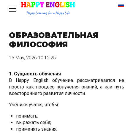
ОБРАЗОВАТЕЛЬНАЯ
ФИЛОСОФИЯ
15 May, 2026 10:12:25
1. Сущность обучения
В Happy English обучение рассматривается не
просто как процесс получения знаний, а как путь
всестороннего развития личности.
Ученики учатся, чтобы:
понимать;
выражать себя;
применять знания;