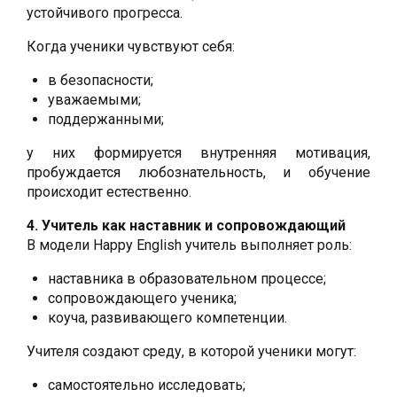
устойчивого прогресса.
Когда ученики чувствуют себя:
в безопасности;
уважаемыми;
поддержанными;
у них формируется внутренняя мотивация,
пробуждается любознательность, и обучение
происходит естественно.
4. Учитель как наставник и сопровождающий
В модели Happy English учитель выполняет роль:
наставника в образовательном процессе;
сопровождающего ученика;
коуча, развивающего компетенции.
Учителя создают среду, в которой ученики могут:
самостоятельно исследовать;