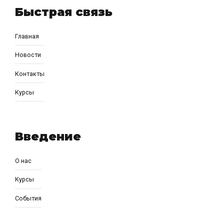
Быстрая связь
Главная
Новости
Контакты
Курсы
Введение
О нас
Курсы
События