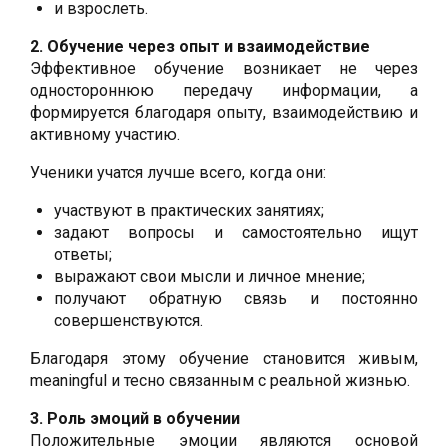
и взрослеть.
2. Обучение через опыт и взаимодействие
Эффективное обучение возникает не через
одностороннюю передачу информации, а
формируется благодаря опыту, взаимодействию и
активному участию.
Ученики учатся лучше всего, когда они:
участвуют в практических занятиях;
задают вопросы и самостоятельно ищут
ответы;
выражают свои мысли и личное мнение;
получают обратную связь и постоянно
совершенствуются.
Благодаря этому обучение становится живым,
meaningful и тесно связанным с реальной жизнью.
3. Роль эмоций в обучении
Положительные эмоции являются основой