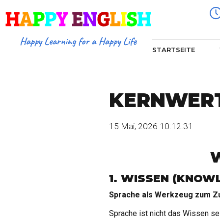
STARTSEITE
KERNWER
15 Mai, 2026 10:12:31
W
1. WISSEN (KNOW
Sprache als Werkzeug zum Z
Sprache ist nicht das Wissen se