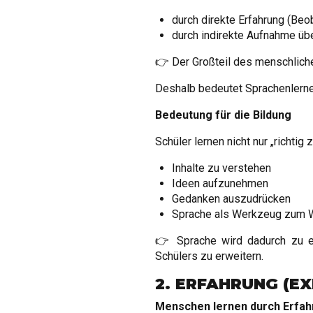
durch direkte Erfahrung (Beo
durch indirekte Aufnahme üb
👉 Der Großteil des menschlic
Deshalb bedeutet Sprachenlerne
Bedeutung für die Bildung
Schüler lernen nicht nur „richtig
Inhalte zu verstehen
Ideen aufzunehmen
Gedanken auszudrücken
Sprache als Werkzeug zum W
👉 Sprache wird dadurch zu e
Schülers zu erweitern.
2. ERFAHRUNG (EX
Menschen lernen durch Erfah