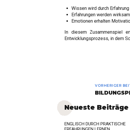
Wissen wird durch Erfahrung
Erfahrungen werden wirksam,
Emotionen erhalten Motivat
In diesem Zusammenspiel end
Entwicklungsprozess, in dem Schü
VORHERIGER BE
BILDUNGSP
Neueste Beiträge
ENGLISCH DURCH PRAKTISCHE
ERFAHRUNGEN LERNEN