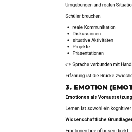
Umgebungen und realen Situatio
Schüler brauchen:
reale Kommunikation
Diskussionen
situative Aktivitäten
Projekte
Präsentationen
👉 Sprache verbunden mit Handl
Erfahrung ist die Brücke zwisc
3. EMOTION (EMOT
Emotionen als Voraussetzung
Lernen ist sowohl ein kognitiver
Wissenschaftliche Grundlage
Emotionen beeinflussen direkt: