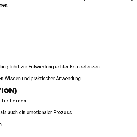
nen.
ung führt zur Entwicklung echter Kompetenzen.
hen Wissen und praktischer Anwendung.
ION)
 für Lernen
 als auch ein emotionaler Prozess.
n