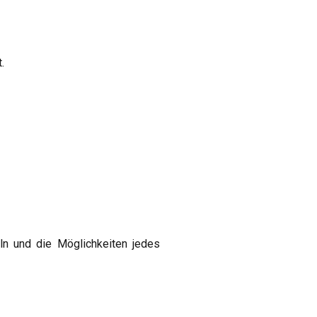
.
n und die Möglichkeiten jedes