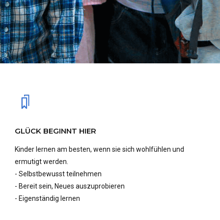
GLÜCK BEGINNT HIER
Kinder lernen am besten, wenn sie sich wohlfühlen und
ermutigt werden.
- Selbstbewusst teilnehmen
- Bereit sein, Neues auszuprobieren
- Eigenständig lernen