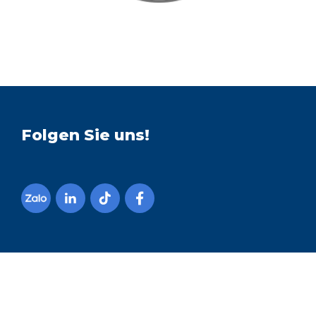
Folgen Sie uns!