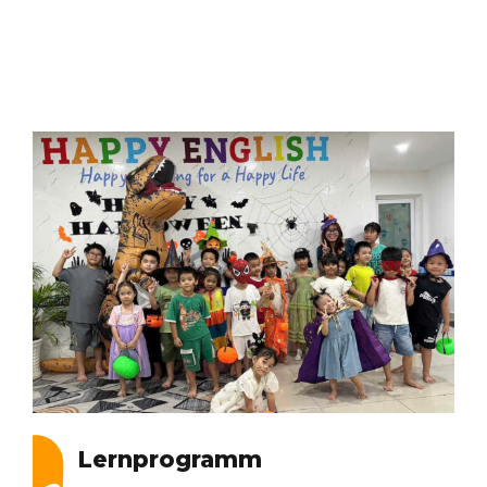
Lernprogramm