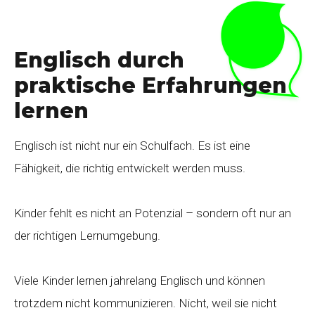
Englisch durch
praktische Erfahrungen
lernen
Englisch ist nicht nur ein Schulfach. Es ist eine
Fähigkeit, die richtig entwickelt werden muss.
Kinder fehlt es nicht an Potenzial – sondern oft nur an
der richtigen Lernumgebung.
Viele Kinder lernen jahrelang Englisch und können
trotzdem nicht kommunizieren. Nicht, weil sie nicht