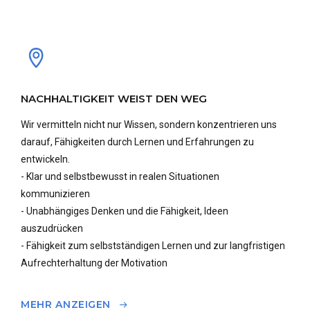
NACHHALTIGKEIT WEIST DEN WEG
Wir vermitteln nicht nur Wissen, sondern konzentrieren uns
darauf, Fähigkeiten durch Lernen und Erfahrungen zu
entwickeln.
- Klar und selbstbewusst in realen Situationen
kommunizieren
- Unabhängiges Denken und die Fähigkeit, Ideen
auszudrücken
- Fähigkeit zum selbstständigen Lernen und zur langfristigen
Aufrechterhaltung der Motivation
MEHR ANZEIGEN