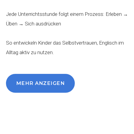
Jede Unterrichtsstunde folgt einem Prozess: Erleben →
Üben → Sich ausdrücken
So entwickeln Kinder das Selbstvertrauen, Englisch im
Alltag aktiv zu nutzen.
MEHR ANZEIGEN