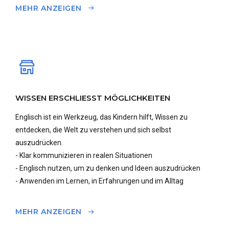
MEHR ANZEIGEN
WISSEN ERSCHLIESST MÖGLICHKEITEN
Englisch ist ein Werkzeug, das Kindern hilft, Wissen zu
entdecken, die Welt zu verstehen und sich selbst
auszudrücken.
- Klar kommunizieren in realen Situationen
- Englisch nutzen, um zu denken und Ideen auszudrücken
- Anwenden im Lernen, in Erfahrungen und im Alltag
MEHR ANZEIGEN