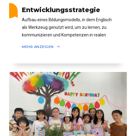
Entwicklungsstrategie
Aufbau eines Bildungsmodells, in dem Englisch
als Werkzeug genutzt wird, um zu lernen, zu
kommunizieren und Kompetenzen in realen
Situationen zu entwickeln.
MEHR ANZEIGEN