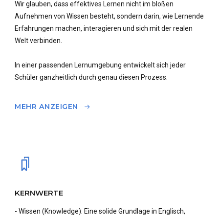
Wir glauben, dass effektives Lernen nicht im bloßen
Aufnehmen von Wissen besteht, sondern darin, wie Lernende
Erfahrungen machen, interagieren und sich mit der realen
Welt verbinden.
In einer passenden Lernumgebung entwickelt sich jeder
Schüler ganzheitlich durch genau diesen Prozess.
MEHR ANZEIGEN
KERNWERTE
- Wissen (Knowledge): Eine solide Grundlage in Englisch,