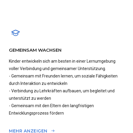
GEMEINSAM WACHSEN
Kinder entwickeln sich am besten in einer Lernumgebung
voller Verbindung und gemeinsamer Unterstützung.
- Gemeinsam mit Freunden lernen, um soziale Fähigkeiten
durch Interaktion zu entwickeln
- Verbindung zu Lehrkräften aufbauen, um begleitet und
unterstützt zu werden
- Gemeinsam mit den Eltern den langfristigen
Entwicklungsprozess fördern
MEHR ANZEIGEN