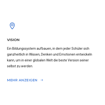
VISION
Ein Bildungssystem aufbauen, in dem jeder Schüler sich
ganzheitlich in Wissen, Denken und Emotionen entwickeln
kann, um in einer globalen Welt die beste Version seiner
selbst zu werden.
MEHR ANZEIGEN