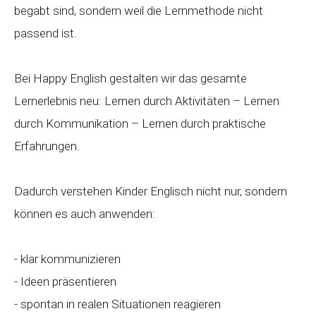
begabt sind, sondern weil die Lernmethode nicht
passend ist.
Bei Happy English gestalten wir das gesamte
Lernerlebnis neu: Lernen durch Aktivitäten – Lernen
durch Kommunikation – Lernen durch praktische
Erfahrungen.
Dadurch verstehen Kinder Englisch nicht nur, sondern
können es auch anwenden:
- klar kommunizieren
- Ideen präsentieren
- spontan in realen Situationen reagieren