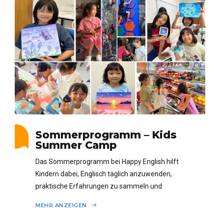
Sommerprogramm – Kids
Summer Camp
Das Sommerprogramm bei Happy English hilft
Kindern dabei, Englisch täglich anzuwenden,
praktische Erfahrungen zu sammeln und
sichtbare Ergebnisse zu erzielen.
MEHR ANZEIGEN