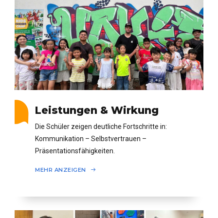
Leistungen & Wirkung
Die Schüler zeigen deutliche Fortschritte in:
Kommunikation – Selbstvertrauen –
Präsentationsfähigkeiten.
MEHR ANZEIGEN