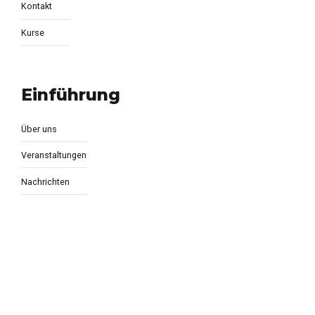
Kontakt
Kurse
Einführung
Über uns
Veranstaltungen
Nachrichten