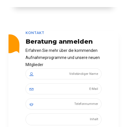
KONTAKT
Beratung anmelden
Erfahren Sie mehr über die kommenden
Aufnahmeprogramme und unsere neuen
Mitglieder