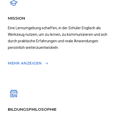
MISSION
Eine Lernumgebung schaffen, in der Schüler Englisch als
Werkzeug nutzen, um zu lernen, zu kommunizieren und sich
durch praktische Erfahrungen und reale Anwendungen
persönlich weiterzuentwickeln.
MEHR ANZEIGEN
BILDUNGSPHILOSOPHIE