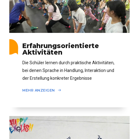
Erfahrungsorientierte
Aktivitäten
Die Schüler lernen durch praktische Aktivitäten,
bei denen Sprache in Handlung, Interaktion und
der Erstellung konkreter Ergebnisse
angewendet wird.
MEHR ANZEIGEN