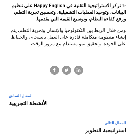
✨
تركز الاستراتيجية التقنية في Happy English على تنظيم
البيانات، وتوحيد العمليات التشغيلية، وتحسين تجربة التعلم،
ورفع كفاءة النظام، وتوسيع القيمة التي يقدمها.
ومن خلال الربط بين التكنولوجيا والإنسان وتجربة التعلم، يتم
إنشاء منظومة متكاملة قادرة على العمل بانسجام، والحفاظ
على الجودة، وتحقيق نمو مستدام مع مرور الوقت.
المقال السابق
الأنشطة التجريبية
المقال التالي
استراتيجية التطوير