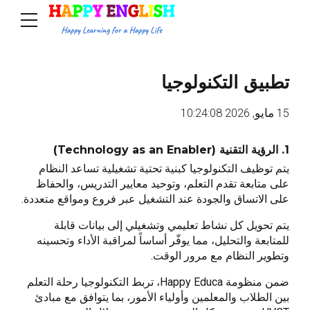
تطبيق التكنولوجيا
15 مايو, 2026 10:24:08
1. الرؤية التقنية (Technology as an Enabler)
يتم توظيف التكنولوجيا كبنية تحتية تشغيلية تساعد النظام
على متابعة تقدم التعلم، وتوحيد معايير التدريس، والحفاظ
على الاتساق والجودة عند التشغيل عبر فروع ومواقع متعددة.
يتم تحويل كل نشاط تعليمي وتشغيلي إلى بيانات قابلة
للمتابعة والتحليل، مما يوفّر أساساً لمراقبة الأداء وتحسينه
وتطوير النظام مع مرور الوقت.
ضمن منظومة Happy Educa، تربط التكنولوجيا رحلة التعلم
بين الطلاب والمعلمين وأولياء الأمور، بما يتوافق مع مبادئ