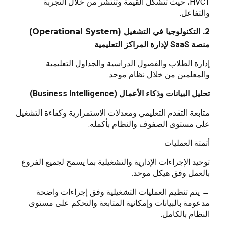
HVCT، حيث تتشكل القيمة وتنتشر من خلال التجربة
والتفاعل.
2. التكنولوجيا في التشغيل (Operational System)
منصة SaaS لإدارة المراكز التعليمية
إدارة الطلاب والفصول الدراسية والجداول التعليمية
والمعلمين من خلال نظام موحد.
تحليل البيانات وذكاء الأعمال (Business Intelligence)
متابعة التقدم التعليمي ومعدلات الاستمرارية وكفاءة التشغيل
على مستوى الصفوف والنظام بأكمله.
أتمتة العمليات
توحيد الإجراءات الإدارية والتشغيلية بما يسمح لجميع الفروع
بالعمل وفق هيكل موحد.
→ يتم تنظيم العمليات التشغيلية وفق إجراءات واضحة
مدعومة بالبيانات وإمكانية المتابعة والتحكم على مستوى
النظام بالكامل.