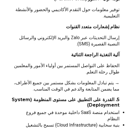
توفير معلومات حول التقدم الأكاديمي والحضور والأنشطة
التعليمية.
نظام إشعارات متعدد القنوات
إرسال التحديثات عبر Zalo والبريد الإلكتروني والرسائل
النصية القصيرة (SMS).
آلية التغذية الراجعة الثنائية
الحفاظ على التواصل المستمر بين أولياء الأمور والمعلمين
طوال رحلة التعلم.
→ يتم تبادل المعلومات بشكل مستمر بين جميع الأطراف،
مما يضمن المتابعة والدعم في الوقت المناسب.
5. القدرة على التطبيق على مستوى المنظومة (System
Deployment)
استخدام منصة SaaS داخلية موحدة في جميع فروع
النظام.
بنية سحابية (Cloud Infrastructure) تسمح بالتشغيل