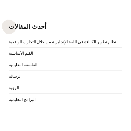
أحدث المقالات
نظام تطوير الكفاءة في اللغة الإنجليزية من خلال التجارب الواقعية
القيم الأساسية
الفلسفة التعليمية
الرسالة
الرؤية
البرامج التعليمية