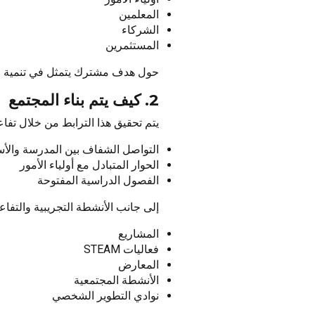
المعلمين
الشركاء
المستثمرين
حول هدف مشترك يتمثل في تنمية جي
2. كيف يتم بناء المجتمع
يتم تحقيق هذا الترابط من خلال تف
التواصل الشفاف بين المدرسة والأ
الحوار المتبادل مع أولياء الأمور
الفصول الدراسية المفتوحة
إلى جانب الأنشطة التجريبية والتفاعل
المشاريع
فعاليات STEAM
المعارض
الأنشطة المجتمعية
نوادي التطوير الشخصي