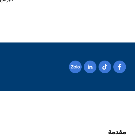
مقدمة