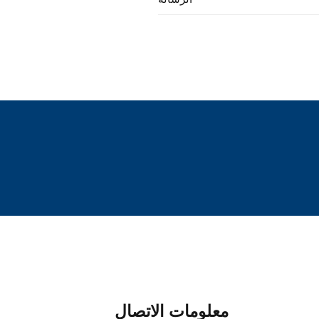
معلومات الاتصال