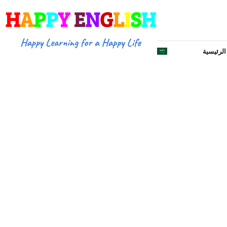
لرئيسية