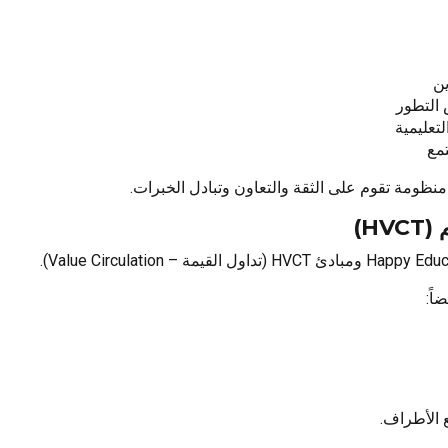
ين
 التطور
لتعليمية
مع
منظومة تقوم على الثقة والتعاون وتبادل الخبرات.
اً:
 الأطراف.