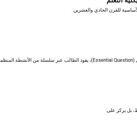
أساسية للقرن الحادي والعشرين:
نظمة:
، بل يركز على: