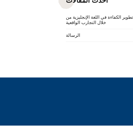
أحدث المقالات
طوير الكفاءة في اللغة الإنجليزية من
خلال التجارب الواقعية
الرسالة