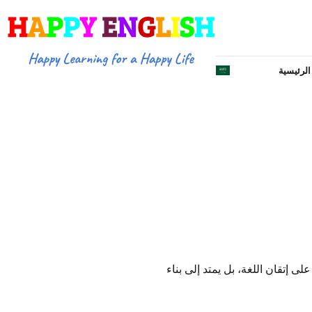
لرئيسية
على إتقان اللغة، بل يمتد إلى بناء