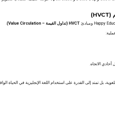
HVCT (تداول القيمة – Value Circulation)
.
ملية:
 أحادي الاتجاه.
للغوية، بل تمتد إلى القدرة على استخدام اللغة الإنجليزية في الحياة الواقع