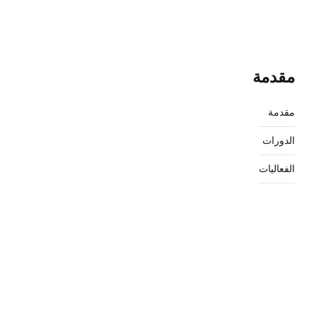
مقدمة
مقدمة
الدورات
الفعاليات