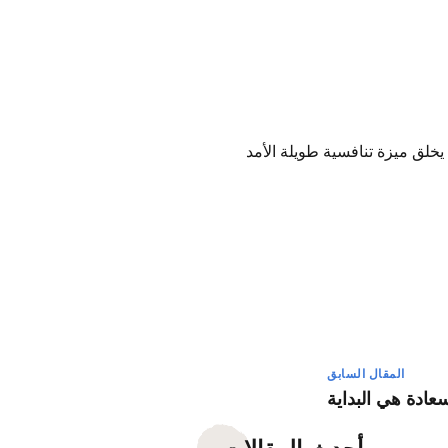
يخلق ميزة تنافسية طويلة الأمد
المقال السابق
سعادة هي البداية