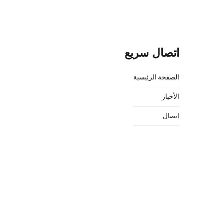
اتصال سريع
الصفحة الرئيسية
الأخبار
اتصال