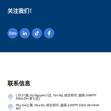
关注我们！
联系信息
L55 D1路, Ky Nguyen小区, Tan My, 胡志明市, 越南 (HAPPY
ENGLISH 第七区)
Phu Gia公寓, Nha Be, 胡志明市, 越南 (HAPPY ENGLISH NHA
BE)