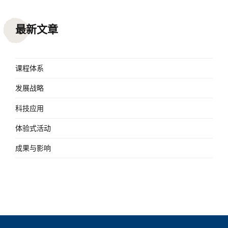
最新文章
课程体系
发展战略
科技应用
体验式活动
成果与影响