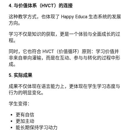
4. 与价值体系（HVCT）的连接
这种教学方式，也体现了 Happy Educa 生态系统的发展
方向。
学习不仅是知识的获取，更是一个体验与全面成长的过
程。
同时，它也符合 HVCT（价值循环）原则：学习价值并
非来自单向灌输，而是在互动、参与与转化的过程中形
成。
5. 实际成果
成果不仅体现在语言能力上，更体现在学生学习态度与
行为的明显变化。
学生变得：
更有自信
更加主动
能长期保持学习动力