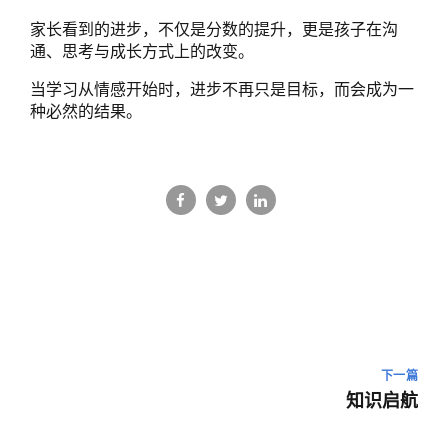
家长看到的进步，不仅是分数的提升，更是孩子在沟
通、思考与成长方式上的改变。
当学习从情感开始时，进步不再只是目标，而会成为一
种必然的结果。
下一篇
知识启航