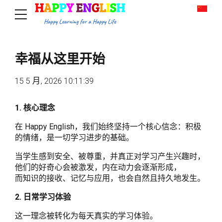
幸福从这里开始
15 5 月, 2026 10:11:39
1. 核心理念
在 Happy English，我们始终坚持一个核心信念：积极
的情绪，是一切学习进步的基础。
当学生感到安全、被尊重，并真正对学习产生兴趣时，
他们的好奇心会被激发，内在动力会逐渐形成，
而知识的接收、记忆与应用，也会自然且持久地发生。
2. 日常学习体验
这一理念被转化为每天真实的学习体验。