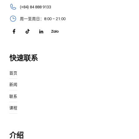
(+84) 84 888 9133
周一至周日：8:00 – 21:00
快速联系
首页
新闻
联系
课程
介绍