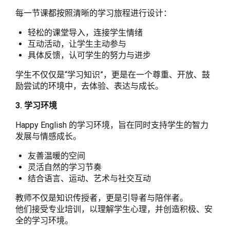
每一节课都按照清晰的学习旅程进行设计：
轻松的课堂导入，连接学生情绪
互动活动，让学生主动参与
具体反馈，认可学生的努力与进步
学生不仅仅是“学习知识”，更是在一个尊重、开放、鼓
励尝试的环境中，去体验、表达与成长。
3. 学习环境
Happy English 的学习环境，旨在同时支持学生的智力
发展与情感成长。
友善温暖的空间
灵活自然的学习节奏
结合语言、运动、艺术与社交互动
教师不仅是知识传授者，更是引导者与陪伴者。
他们接受专业培训，以理解学生心理，并创造积极、安
全的学习环境。