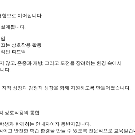
경험으로 이어집니다.
 설계됩니다.
밍업
이끄는 상호작용 활동
체적인 피드백
지 않고, 존중과 개방, 그리고 도전을 장려하는 환경 속에서
니다.
 환경은 지적 성장과 감정적 성장을 함께 지원하도록 만들어졌습니다.
사회적 상호작용의 통합
 학생과 함께하는 안내자이자 동반자입니다.
이고 안전한 학습 환경을 만들 수 있도록 전문적으로 교육받습