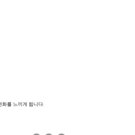
변화를 느끼게 됩니다.