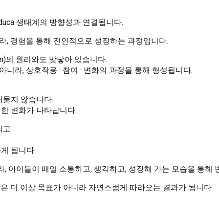
Educa 생태계의 방향성과 연결됩니다.
라, 경험을 통해 전인적으로 성장하는 과정입니다.
lation)의 원리와도 맞닿아 있습니다.
니라, 상호작용 · 참여 · 변화의 과정을 통해 형성됩니다.
머물지 않습니다.
한 변화가 나타납니다.
되고
하게 됩니다
, 아이들이 매일 소통하고, 생각하고, 성장해 가는 모습을 통해 
장은 더 이상 목표가 아니라 자연스럽게 따라오는 결과가 됩니다.