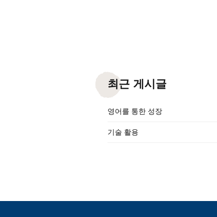
최근 게시글
영어를 통한 성장
기술 활용