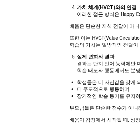
가치 체계(HVCT)와의 연결
이러한 접근 방식은 Happy 
배움은 단순한 지식 전달이 아니
또한 이는 HVCT(Value Circu
학습의 가치는 일방적인 전달이 아
실제 변화와 결과
결과는 단지 언어 능력에만 
학습 태도와 행동에서도 분명
학생들은 더 자신감을 갖게 
더 주도적으로 행동하며
장기적인 학습 동기를 유지
부모님들은 단순한 점수가 아니라
배움이 감정에서 시작될 때, 성