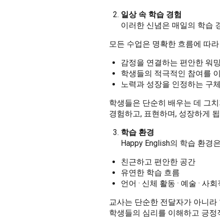
일상 속 학습 경험
이러한 신념은 매일의 학습 
모든 수업은 명확한 흐름에 따라
감정을 연결하는 편안한 워
학생들의 적극적인 참여를 
노력과 성장을 인정하는 구
학생들은 단순히 배우는 데 그치
경험하고, 표현하며, 성장하게 됩
학습 환경
Happy English의 학습
친근하고 편안한 공간
유연한 학습 흐름
언어 · 신체 활동 · 예술 · 
교사는 단순한 전달자가 아니라
학생들의 심리를 이해하고 긍정적