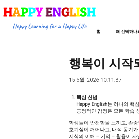
홈
왜 선택하나
행복이 시작
15 5월, 2026 10:11:37
핵심 신념
Happy English는 하나의
긍정적인 감정은 모든 학습 
학생들이 안전함을 느끼고, 존중
호기심이 깨어나고, 내적 동기가
지식의 이해 – 기억 – 활용이