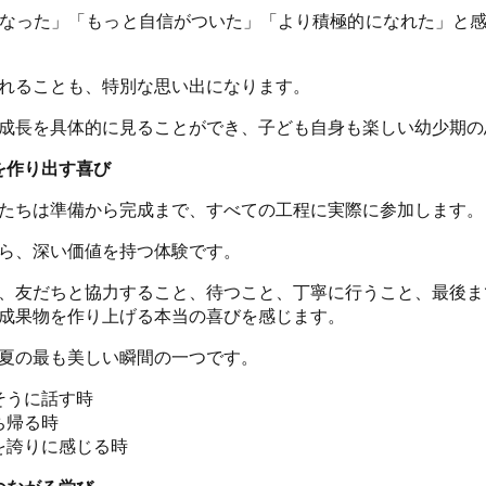
なった」「もっと自信がついた」「より積極的になれた」と
れることも、特別な思い出になります。
成長を具体的に見ることができ、子ども自身も楽しい幼少期の
を作り出す喜び
たちは準備から完成まで、すべての工程に実際に参加します。
ら、深い価値を持つ体験です。
、友だちと協力すること、待つこと、丁寧に行うこと、最後ま
成果物を作り上げる本当の喜びを感じます。
夏の最も美しい瞬間の一つです。
そうに話す時
ち帰る時
を誇りに感じる時