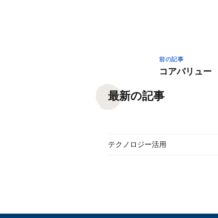
前の記事
コアバリュー
最新の記事
テクノロジー活用