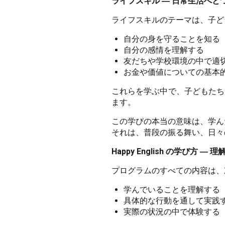
ライフスキル ― 日常生活へと
ライフスキルのテーマは、子ど
自分の身を守ることを知る
自分の感情を理解する
友だちや学校環境の中で適
お金や価値についての基本
これらを学ぶ中で、子どもたち
ます。
この学びの本当の意味は、学ん
それは、普段の振る舞い、日々
Happy English の学び方
プログラムのすべての内容は、
学んでいることを理解する
具体的な行動を通して実践
実際の状況の中で体験する