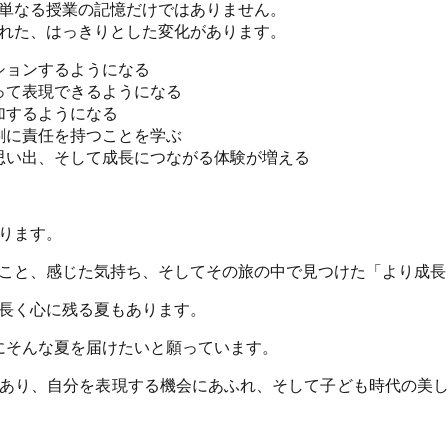
単なる授業の記憶だけではありません。
れた、はっきりとした変化があります。
ションするようになる
って表現できるようになる
加するようになる
割に責任を持つことを学ぶ
思い出、そして成長につながる体験が増える
ります。
こと、感じた気持ち、そしてその旅の中で見つけた「より成長
長く心に残る夏もあります。
どもたちにそんな夏を届けたいと願っています。
あり、自分を表現する機会にあふれ、そして子ども時代の美