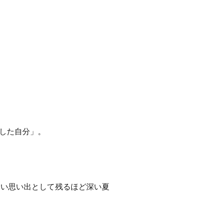
した自分」。
しい思い出として残るほど深い夏