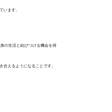
ています。
自身の生活と結びつける機会を得
き合えるようになることです。