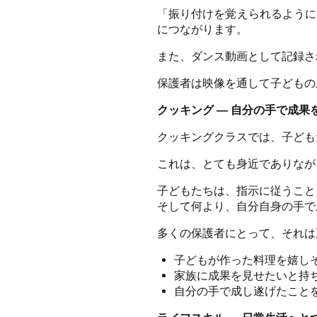
「振り付けを覚えられるように
につながります。
また、ダンス動画として記録さ
保護者は映像を通して子どもの
クッキング ― 自分の手で成果
クッキングクラスでは、子ども
これは、とても身近でありなが
子どもたちは、指示に従うこと
そして何より、自分自身の手で
多くの保護者にとって、それは
子どもが作った料理を嬉し
家族に成果を見せたいと持
自分の手で成し遂げたこと