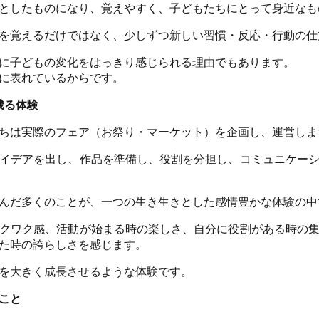
としたものになり、覚えやすく、子どもたちにとって身近なも
を覚えるだけではなく、少しずつ新しい習慣・反応・行動の仕
に子どもの変化をはっきり感じられる理由でもあります。
に表れているからです。
残る体験
ちは実際のフェア（お祭り・マーケット）を企画し、運営しま
イデアを出し、作品を準備し、役割を分担し、コミュニケー
んだ多くのことが、一つの生き生きとした感情豊かな体験の中
クワク感、活動が始まる時の楽しさ、自分に役割がある時の
た時の誇らしさを感じます。
を大きく成長させるような体験です。
こと