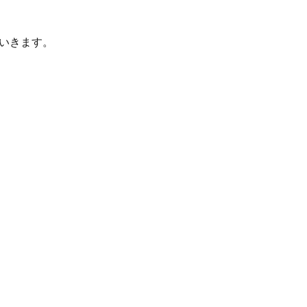
いきます。