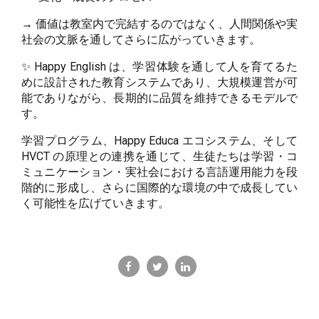
→ 価値は教室内で完結するのではなく、人間関係や実
社会の文脈を通してさらに広がっていきます。
✨ Happy English は、学習体験を通して人を育てるた
めに設計された教育システムであり、大規模運営が可
能でありながら、長期的に品質を維持できるモデルで
す。
学習プログラム、Happy Educa エコシステム、そして
HVCT の原理との連携を通じて、生徒たちは学習・コ
ミュニケーション・実社会における言語運用能力を段
階的に形成し、さらに国際的な環境の中で成長してい
く可能性を広げていきます。