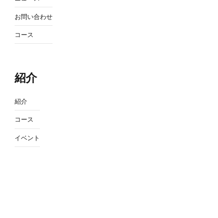
お問い合わせ
コース
紹介
紹介
コース
イベント