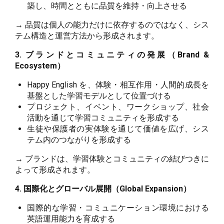
築し、時間とともに品質を維持・向上させる
→ 品質は個人の能力だけに依存するのではなく、シス
テム構造と運営方法から形成されます。
3. ブランドとコミュニティの発展（Brand &
Ecosystem）
Happy English を、体験・相互作用・人間的成長を
基盤とした学習モデルとして位置づける
プロジェクト、イベント、ワークショップ、社会
活動を通じて学習コミュニティを形成する
生徒や保護者の実体験を通じて価値を広げ、シス
テム内のつながりを形成する
→ ブランドは、学習体験とコミュニティの結びつきに
よって形成されます。
4. 国際化とグローバル展開（Global Expansion）
国際的な学習・コミュニケーション環境における
英語運用能力を育成する