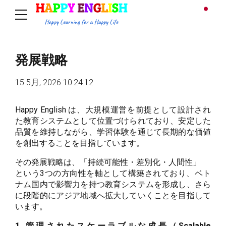
発展戦略
15 5月, 2026 10:24:12
Happy English は、大規模運営を前提として設計され
た教育システムとして位置づけられており、安定した
品質を維持しながら、学習体験を通じて長期的な価値
を創出することを目指しています。
その発展戦略は、「持続可能性・差別化・人間性」
という3つの方向性を軸として構築されており、ベト
ナム国内で影響力を持つ教育システムを形成し、さら
に段階的にアジア地域へ拡大していくことを目指して
います。
1. 管理されたスケーラブルな成長（Scalable