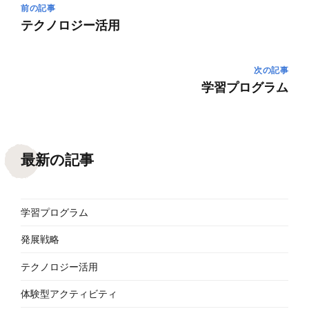
前の記事
テクノロジー活用
次の記事
学習プログラム
最新の記事
学習プログラム
発展戦略
テクノロジー活用
体験型アクティビティ