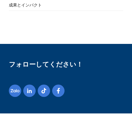
成果とインパクト
フォローしてください！