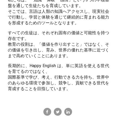
盤を通して生徒たちを育成しています。
そこでは、言語は人類の知識へアクセスし、現実社会
で行動し、学習と体験を通じて継続的に育まれる能力
を形成するためのツールとなります。
すべての生徒は、それぞれ固有の価値と可能性を持つ
存在です。
教育の役割は、「価値を作り出すこと」ではなく、そ
の価値を引き出し、育み、世界の優れた基準に近づく
まで高めていくことにあります。
長期的に、Happy English は、単に英語を使える世代
を育てるのではなく、
国際基準で学び、考え、行動できる力を持ち、世界中
のあらゆる環境で参加し、競争し、貢献できる世代を
育成することを目指しています。