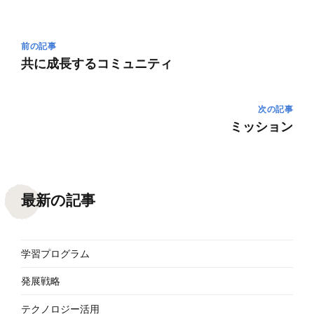
前の記事
共に成長するコミュニティ
次の記事
ミッション
最新の記事
学習プログラム
発展戦略
テクノロジー活用