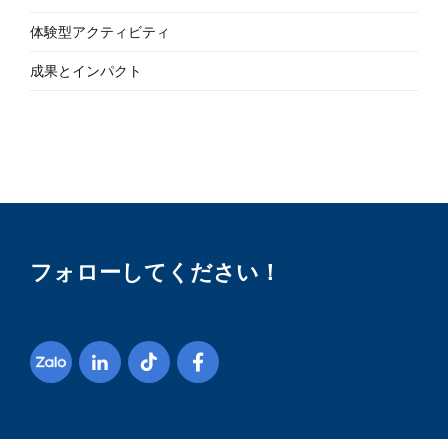
体験型アクティビティ
成果とインパクト
フォローしてください！