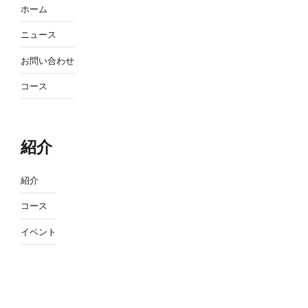
ホーム
ニュース
お問い合わせ
コース
紹介
紹介
コース
イベント