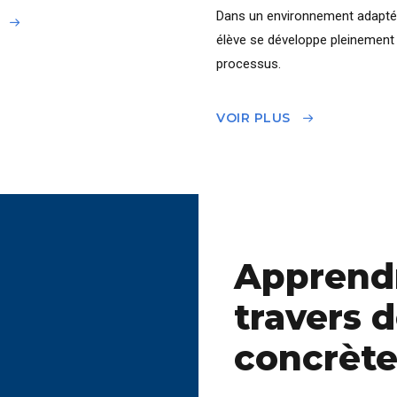
Dans un environnement adapté
élève se développe pleinement 
processus.
VOIR PLUS
Apprendr
travers 
concrète