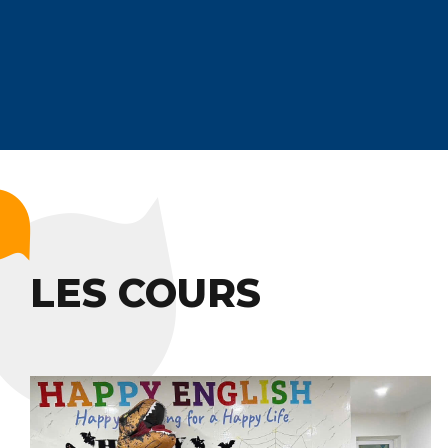
LES COURS