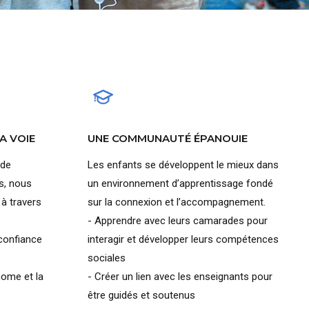
A VOIE
UNE COMMUNAUTÉ ÉPANOUIE
 de
Les enfants se développent le mieux dans
s, nous
un environnement d’apprentissage fondé
à travers
sur la connexion et l’accompagnement.
- Apprendre avec leurs camarades pour
confiance
interagir et développer leurs compétences
sociales
ome et la
- Créer un lien avec les enseignants pour
être guidés et soutenus