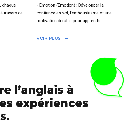
, chaque
- Émotion (Emotion) : Développer la
à travers ce
confiance en soi, l’enthousiasme et une
motivation durable pour apprendre
VOIR PLUS
e l’anglais à
des expériences
s.