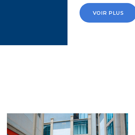
VOIR PLUS