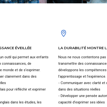
SSANCE ÉVEILLÉE
LA DURABILITÉ MONTRE L
 un outil qui permet aux enfants
Nous ne nous contentons pas
x connaissances, de
transmettre des connaissance
e monde et de s’exprimer.
développons les compétences 
er clairement dans des
l’apprentissage et l’expérience.
elles
- Communiquer avec clarté et 
nglais pour réfléchir et exprimer
dans des situations réelles
- Développer une pensée auton
anglais dans les études, les
capacité d’exprimer ses idées