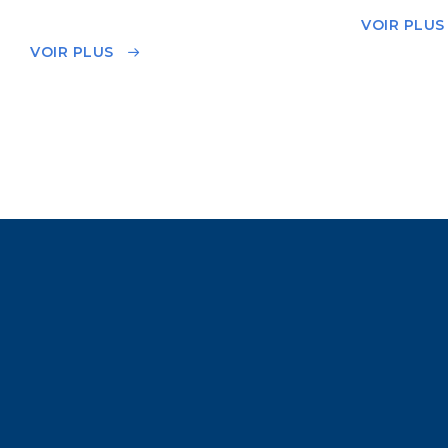
VOIR PLUS
VOIR PLUS